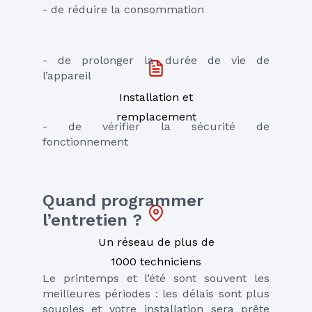
- de réduire la consommation
- de prolonger la durée de vie de 
l’appareil
Installation et
remplacement
- de vérifier la sécurité de 
fonctionnement
Quand programmer 
l’entretien ?
Un réseau de plus de
1000 techniciens
Le printemps et l’été sont souvent les 
meilleures périodes : les délais sont plus 
souples et votre installation sera prête 