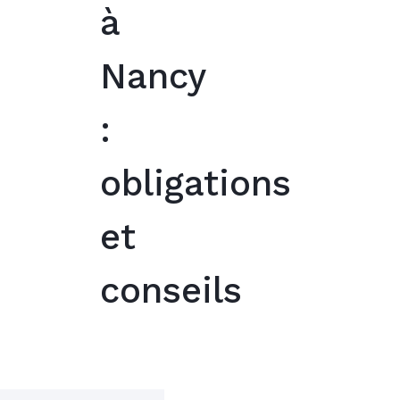
à
Nancy
:
obligations
et
conseils