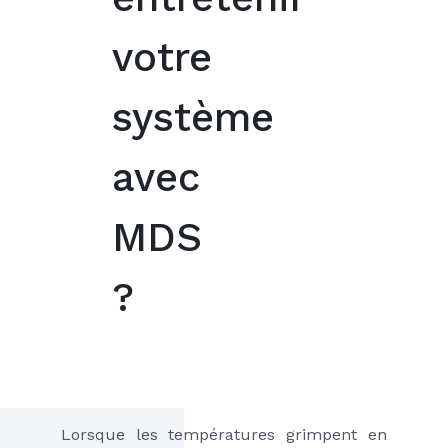
votre
système
avec
MDS
?
Lorsque les températures grimpent en 