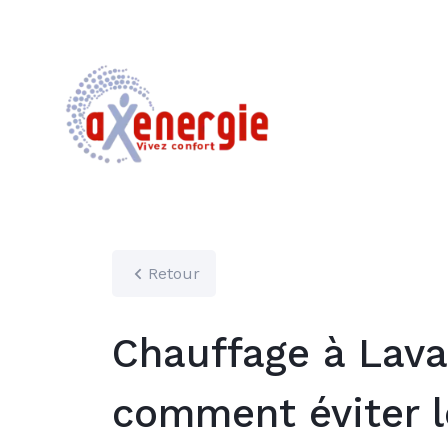
Retour
Chauffage à Laval
comment éviter l