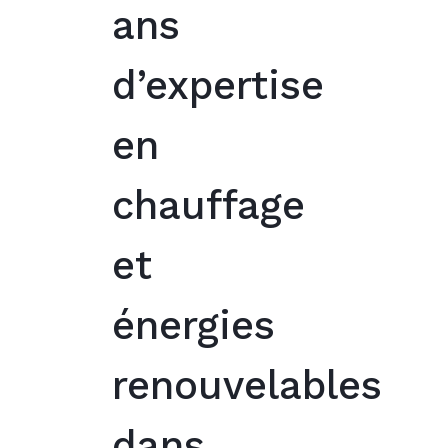
ans
d’expertise
en
chauffage
et
énergies
renouvelables
dans