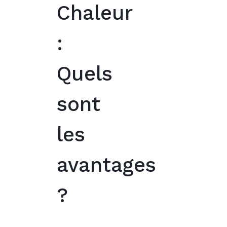
Chaleur
:
Quels
sont
les
avantages
?