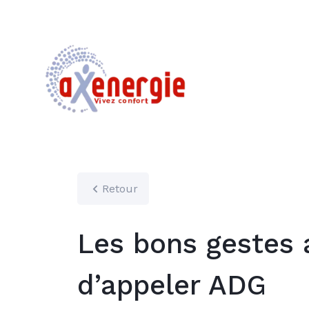
Retour
Les bons gestes 
d’appeler ADG