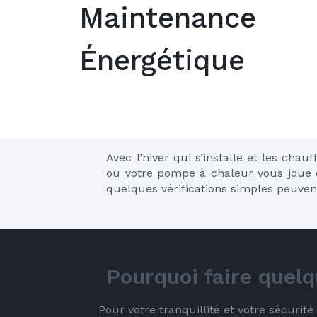
Maintenance
Énergétique
Avec l’hiver qui s’installe et les chau
ou votre pompe à chaleur vous joue q
quelques vérifications simples peuven
Pourquoi faire quelq
Pour votre tranquillité et votre sécurit