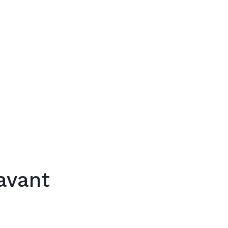
Trouver mon
avant