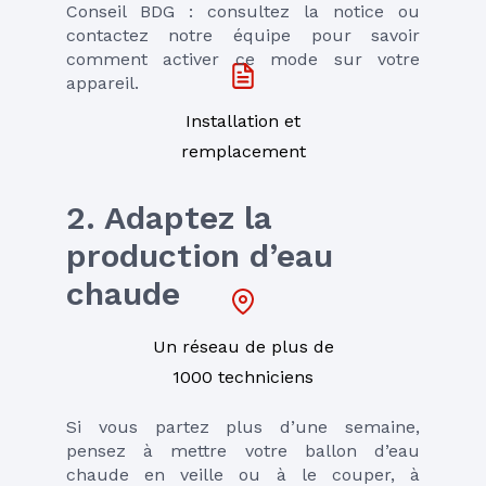
Conseil BDG : consultez la notice ou 
contactez notre équipe pour savoir 
comment activer ce mode sur votre 
appareil.
Installation et
remplacement
2. Adaptez la 
production d’eau 
chaude
Un réseau de plus de
1000 techniciens
Si vous partez plus d’une semaine, 
pensez à mettre votre ballon d’eau 
chaude en veille ou à le couper, à 