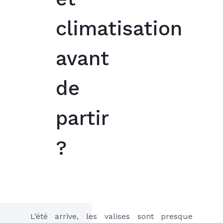
climatisation
avant
de
partir
?
L’été arrive, les valises sont presque 