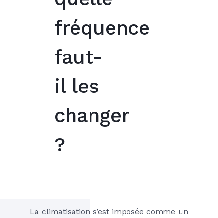
fréquence
faut-
il les
changer
?
La climatisation s’est imposée comme un 