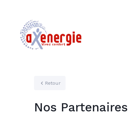
Retour
Nos Partenaires