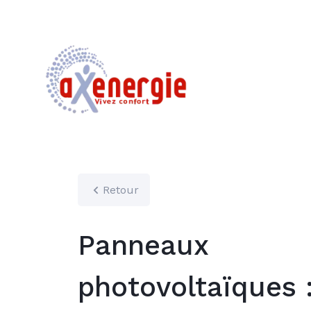
Retour
Panneaux
photovoltaïques 