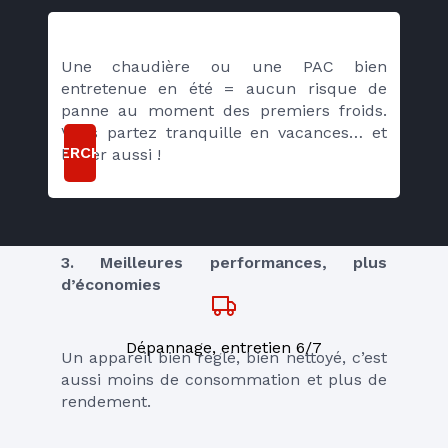
Une chaudière ou une PAC bien 
entretenue en été = aucun risque de 
panne au moment des premiers froids. 
Vous partez tranquille en vacances… et 
RECHERCHER
l’hiver aussi !
3. Meilleures performances, plus 
d’économies
Dépannage, entretien 6/7
Un appareil bien réglé, bien nettoyé, c’est 
aussi moins de consommation et plus de 
rendement.