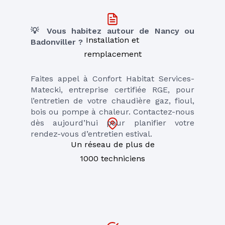
💡 Vous habitez autour de Nancy ou 
Installation et
Badonviller ?
remplacement
Faites appel à Confort Habitat Services-
Matecki, entreprise certifiée RGE, pour 
l’entretien de votre chaudière gaz, fioul, 
bois ou pompe à chaleur. Contactez-nous 
dès aujourd’hui pour planifier votre 
rendez-vous d’entretien estival.
Un réseau de plus de
1000 techniciens