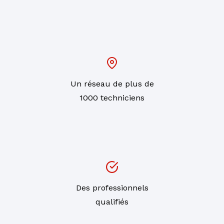
Un réseau de plus de
1000 techniciens
Des professionnels
qualifiés