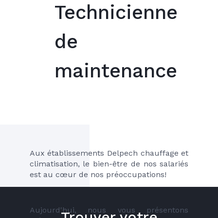
Technicienne
de
maintenance
Aux établissements Delpech chauffage et 
climatisation, le bien-être de nos salariés 
est au cœur de nos préoccupations!
Aujourd'hui, nous vous présentons 
Trouver votre