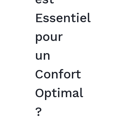
Essentiel
pour
un
Confort
Optimal
?