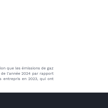
ion que les émissions de gaz 
 de l'année 2024 par rapport 
 entrepris en 2023, qui ont 