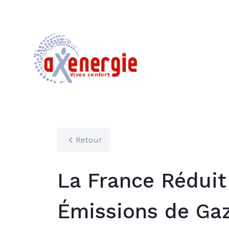
Retour
La France Réduit
Émissions de Gaz