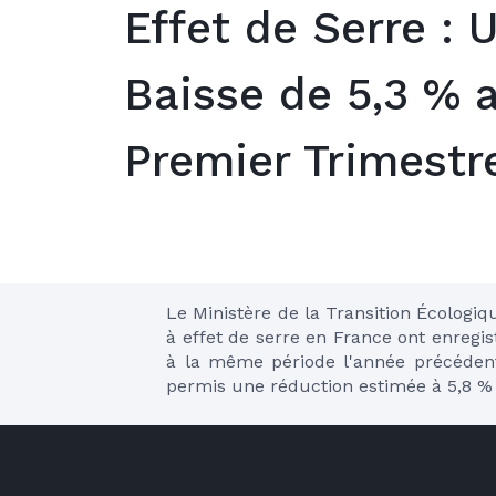
Effet de Serre : 
Baisse de 5,3 % 
Premier Trimestr
Le Ministère de la Transition Écologiq
à effet de serre en France ont enregis
à la même période l'année précédente.
permis une réduction estimée à 5,8 % 