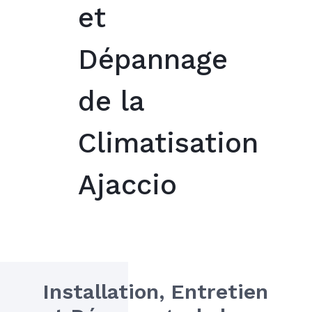
et
Dépannage
de la
Climatisation
Ajaccio
Installation, Entretien 