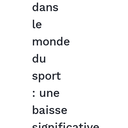
dans
le
monde
du
sport
: une
baisse
significative