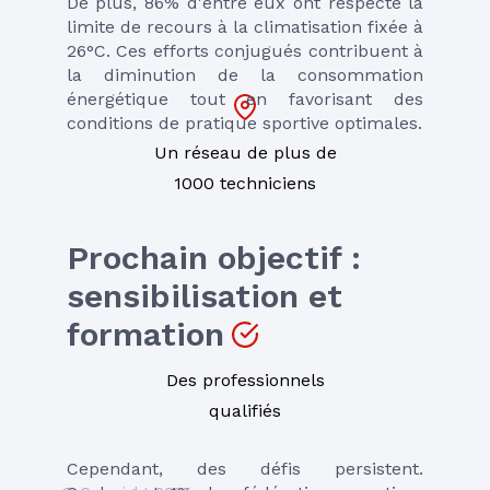
De plus, 86% d'entre eux ont respecté la 
limite de recours à la climatisation fixée à 
26°C. Ces efforts conjugués contribuent à 
la diminution de la consommation 
énergétique tout en favorisant des 
conditions de pratique sportive optimales.
Un réseau de plus de
1000 techniciens
Prochain objectif : 
sensibilisation et 
formation
Des professionnels
qualifiés
Cependant, des défis persistent. 