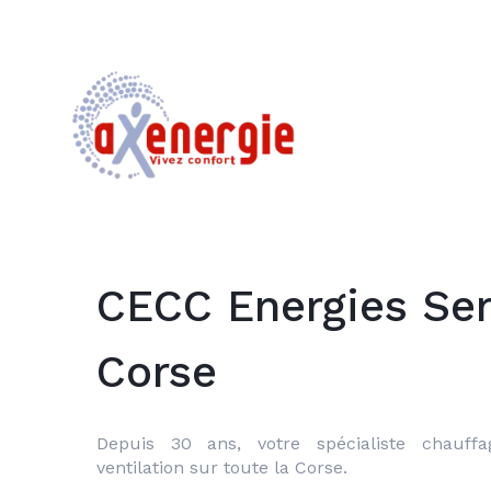
CECC Energies Ser
Corse
Depuis 30 ans, votre spécialiste chauffage
ventilation sur toute la Corse.