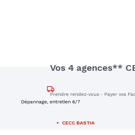
Vos 4 agences** C
Prendre rendez-vous - Payer vos Fac
Dépannage, entretien 6/7
CECC BASTIA