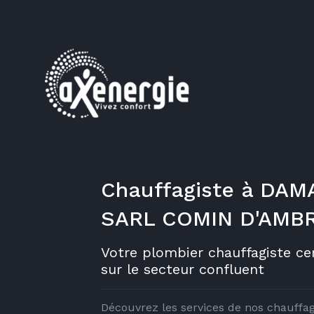
Chauffagiste à DAM
SARL COMIN D'AMB
Votre plombier chauffagiste cer
sur le secteur confluent
Découvrez les services de nos chauffag