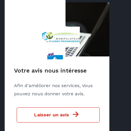
Votre avis nous intéresse
Afin d'améliorer nos services, Vous
pouvez nous donner votre avis.
Laisser un avis