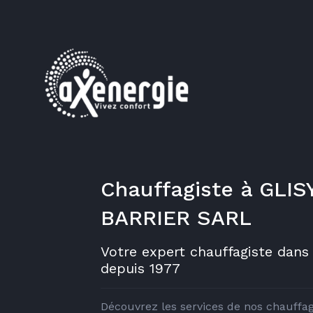
Chauffagiste à GLIS
BARRIER SARL
Votre expert chauffagiste dan
depuis 1977
Découvrez les services de nos chauffag