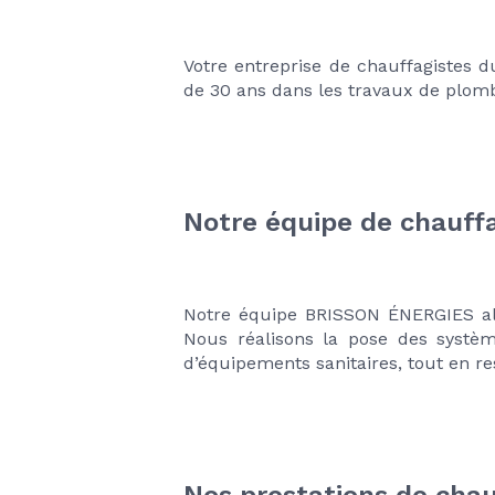
Votre entreprise de chauffagistes d
de 30 ans dans les travaux de plombe
Notre équipe de chauffag
Notre équipe BRISSON ÉNERGIES al
Nous réalisons la pose des système
d’équipements sanitaires, tout en re