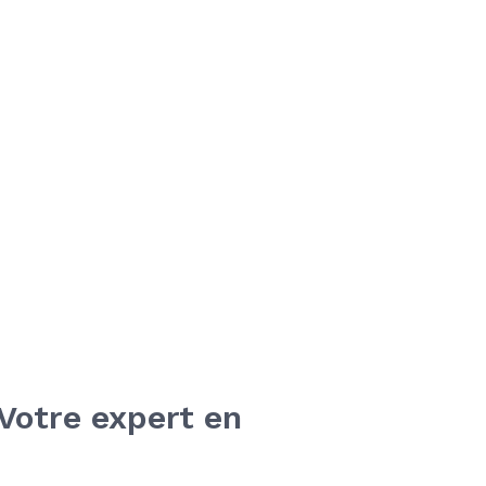
Votre expert en 