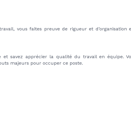
avail, vous faites preuve de rigueur et d’organisation et
et savez apprécier la qualité du travail en équipe. Vo
atouts majeurs pour occuper ce poste.