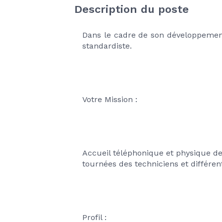
Description du poste
Dans le cadre de son développement
standardiste.
Votre Mission :
Accueil téléphonique et physique de 
tournées des techniciens et différent
Profil :