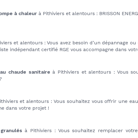
ompe à chaleur
 à Pithiviers et alentours : BRISSON ENERG
hiviers et alentours : Vous avez besoin d’un dépannage ou 
ste indépendant certifié RGE vous accompagne dans votre
eau chaude sanitaire
 à Pithiviers et alentours : Vous so
?
ithiviers et alentours : Vous souhaitez vous offrir une ea
dans votre projet !
 granulés
 à Pithiviers : Vous souhaitez remplacer votr