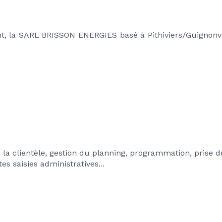
, la SARL BRISSON ENERGIES basé à Pithiviers/Guignonvill
la clientèle, gestion du planning, programmation, prise d
es saisies administratives...