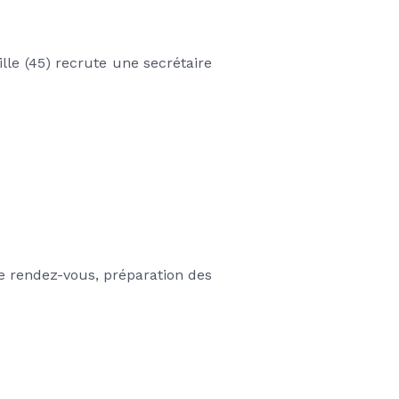
e (45) recrute une secrétaire 
e rendez-vous, préparation des 