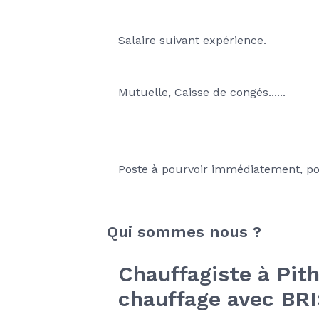
Salaire suivant expérience.
Mutuelle, Caisse de congés......
Poste à pourvoir immédiatement, pou
Qui sommes nous ?
Chauffagiste à Pith
chauffage avec B