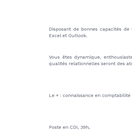
Disposant de bonnes capacités de tr
Excel et Outlook. 
Vous êtes dynamique, enthousiaste 
qualités relationnelles seront des 
Le + : connaissance en comptabilité
Poste en CDI, 39h, 