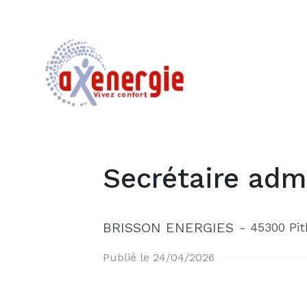
Secrétaire admi
BRISSON ENERGIES
-
45300 Pit
Publié le 24/04/2026