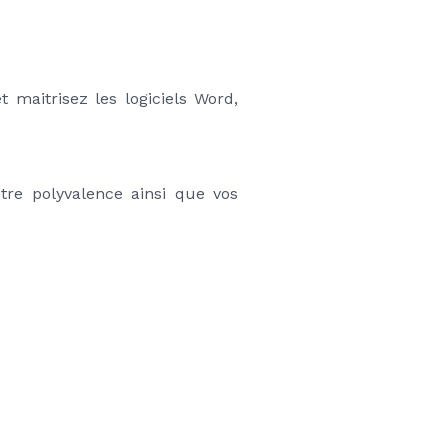
 maitrisez les logiciels Word, 
tre polyvalence ainsi que vos 