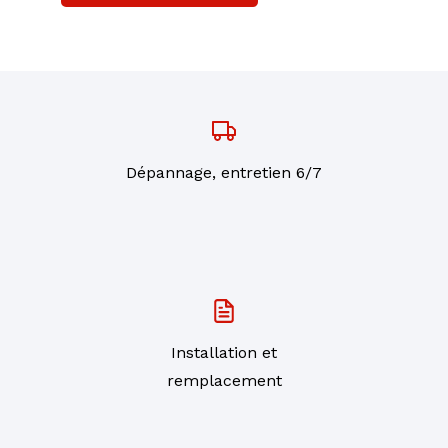
Dépannage, entretien 6/7
Installation et
remplacement