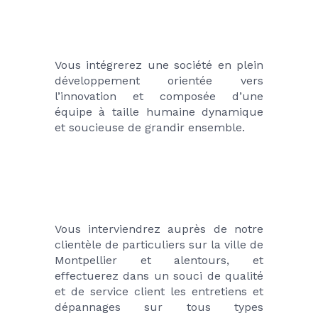
Vous intégrerez une société en plein 
développement orientée vers 
l’innovation et composée d’une 
équipe à taille humaine dynamique 
et soucieuse de grandir ensemble.
Vous interviendrez auprès de notre 
clientèle de particuliers sur la ville de 
Montpellier et alentours, et 
effectuerez dans un souci de qualité 
et de service client les entretiens et 
dépannages sur tous types 