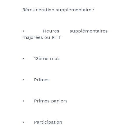
Rémunération supplémentaire :
•	Heures supplémentaires 
majorées ou RTT
•	13ème mois
•	Primes
•	Primes paniers
•	Participation