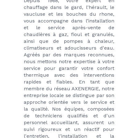
Depuis 1968, votre expert en 
chauffage dans le gard, l'hérault, le 
vaucluse et les bouches du rhone, 
vous accompagne dans l’installation 
et le service après-vente de 
chaudières à gaz, fioul et granulés, 
ainsi que de pompes à chaleur, 
climatiseurs et adoucisseurs d'eau. 
Agréés par des marques reconnues, 
nous mettons notre expertise à votre 
service pour garantir votre confort 
thermique avec des interventions 
rapides et fiables. En tant que 
membre du réseau AXENERGIE, notre 
entreprise locale se distingue par son 
approche orientée vers le service et 
la qualité. Nos équipes, composées 
de techniciens qualifiés et d'un 
personnel accueillant, assurent un 
suivi rigoureux et un réactif pour 
l'entretien, l'installation et la 