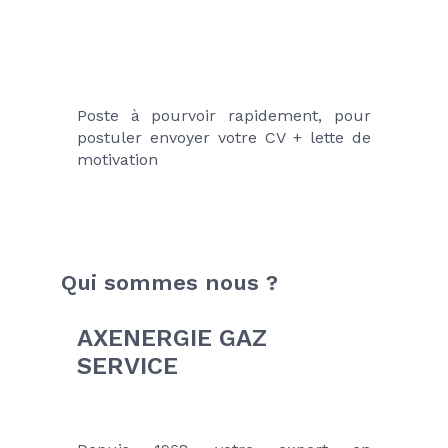
Poste à pourvoir rapidement, pour 
postuler envoyer votre CV + lette de 
motivation
Qui sommes nous ?
AXENERGIE GAZ 
SERVICE