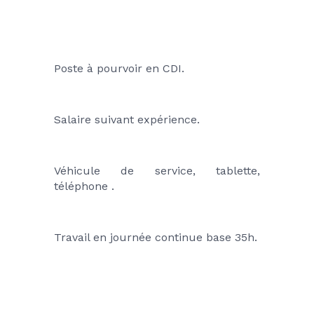
Poste à pourvoir en CDI.
Salaire suivant expérience.
Véhicule de service, tablette, 
téléphone .
Travail en journée continue base 35h.