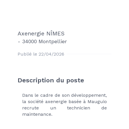
Axenergie NÎMES
-
34000 Montpellier
Publié le 22/04/2026
Description du poste
Dans le cadre de son développement, 
la société axenergie basée à Mauguio 
recrute un technicien de 
maintenance.