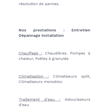
résolution de pannes.
Nos prestations :
Entretien 
Dépannage installation
Chauffage :
 Chaudières, Pompes à 
chaleur, Poêles à granulés
Climatisation :
 Climatiseurs split, 
Climatiseurs monobloc
Traitement d'eau :
 Adoucisseurs 
d'eau