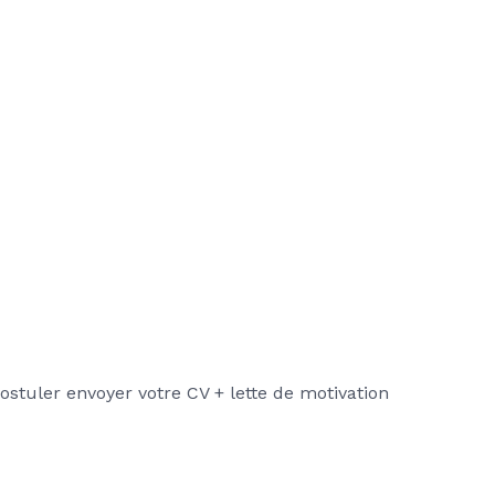
ostuler envoyer votre CV + lette de motivation