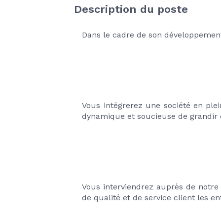
Description du poste
Dans le cadre de son développement,
Vous intégrerez une société en ple
dynamique et soucieuse de grandir
Vous interviendrez auprès de notre c
de qualité et de service client les 