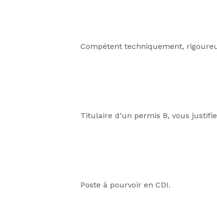
Compétent techniquement, rigoureux
Titulaire d’un permis B, vous justif
Poste à pourvoir en CDI.