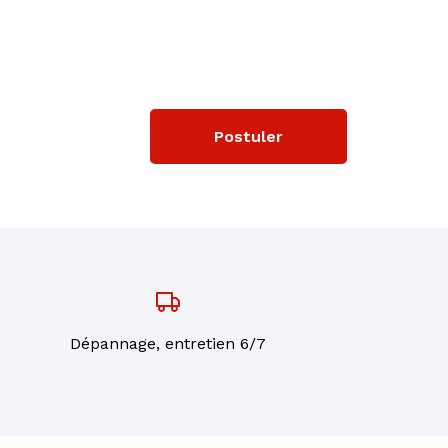
Postuler
Dépannage, entretien 6/7