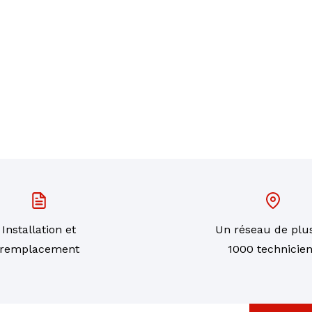
Installation et
Un réseau de plu
remplacement
1000 technicie