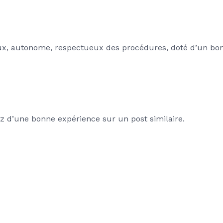
, autonome, respectueux des procédures, doté d’un bon r
iez d’une bonne expérience sur un post similaire.