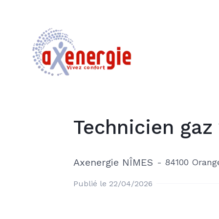
Technicien gaz
Axenergie NÎMES
-
84100 Orang
Publié le 22/04/2026