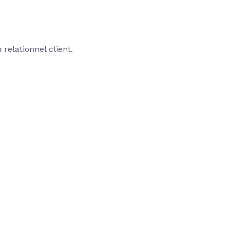
elationnel client.