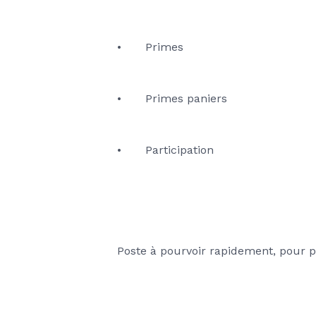
•	Primes
•	Primes paniers
•	Participation
Poste à pourvoir rapidement, pour p